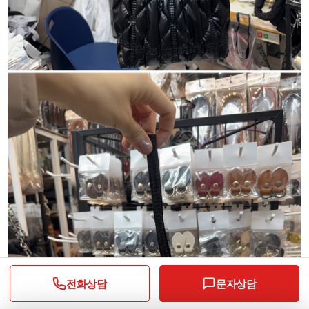
전화상담
문자상담